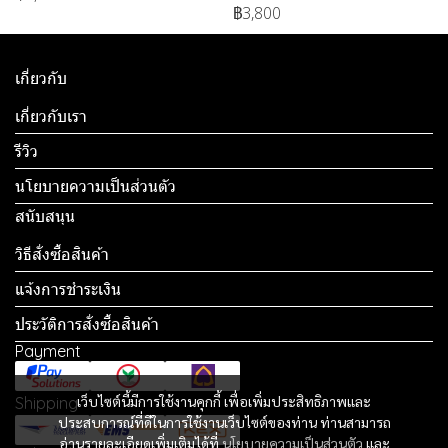
฿3,800
เกี่ยวกับ
เกี่ยวกับเรา
รีวิว
นโยบายความเป็นส่วนตัว
สนับสนุน
วิธีสั่งซื้อสินค้า
แจ้งการชำระเงิน
ประวัติการสั่งซื้อสินค้า
Payment
เว็บไซต์นี้มีการใช้งานคุกกี้ เพื่อเพิ่มประสิทธิภาพและ
Shipping
ประสบการณ์ที่ดีในการใช้งานเว็บไซต์ของท่าน ท่านสามารถ
อ่านรายละเอียดเพิ่มเติมได้ที่
นโยบายความเป็นส่วนตัว
และ