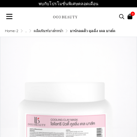
พบกับโปรโมชั่นพิเศษตลอดเดือน
0
Home-2
...
ผลิตภัณฑ์มาส์กหน้า
มาร์กลดสิว คูลลิ่ง เคล มาส์ค