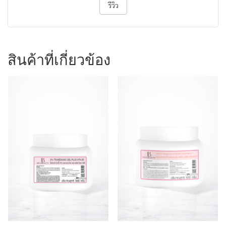
รีวิว
สินค้าที่เกี่ยวข้อง