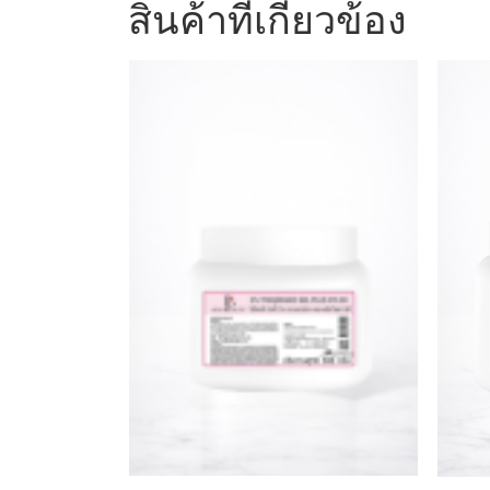
สินค้าที่เกี่ยวข้อง