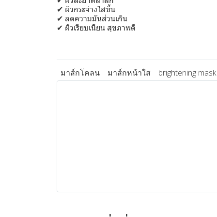
✔ ผิวสะอาดล้ำลึก
✔ ผิวกระจ่างใสขึ้น
✔ ลดความมันส่วนเกิน
✔ ผิวเรียบเนียน สุขภาพดี
มาส์กโคลน
มาส์กหน้าใส
brightening mask