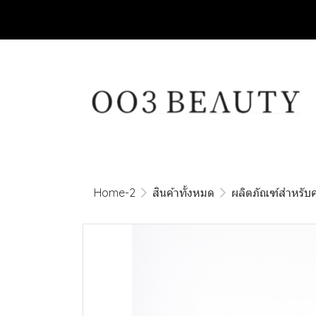
Home-2
สินค้าทั้งหมด
ผลิตภัณฑ์สำหรับ