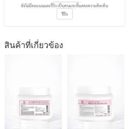
ยังไม่มีคะแนนและรีวิว เป็นคนแรกที่แสดงความคิดเห็น
รีวิว
สินค้าที่เกี่ยวข้อง