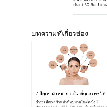
ตั้งแต่ 30 ขึ้นไป แล
บทความที่เกี่ยวข้อง
7 ปัญหาผิวหน้ากวนใจ ที่คุณควรรู้ไว้!
สำรวจปัญหาผิวหน้าที่พบมากในผู้หญิง 7