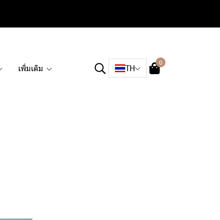
0
เพิ่มเติม
TH