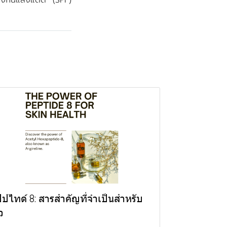
ปปไทด์ 8: สารสำคัญที่จำเป็นสำหรับ
ว