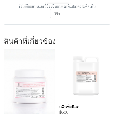
ยังไม่มีคะแนนและรีวิว เป็นคนแรกที่แสดงความคิดเห็น
รีวิว
สินค้าที่เกี่ยวข้อง
คลีนซิ่งมิลค์
฿600