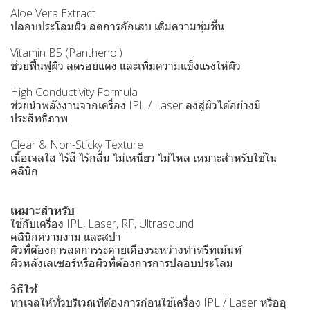
Aloe Vera Extract
ปลอบประโลมผิว ลดการอักเสบ เติมความชุ่มชื้น
Vitamin B5 (Panthenol)
ช่วยฟื้นฟูผิว ลดรอยแดง และเพิ่มความแข็งแรงให้ผิว
High Conductivity Formula
ช่วยนำพลังงานจากเครื่อง IPL / Laser ลงสู่ผิวได้อย่างมี
ประสิทธิภาพ
Clear & Non-Sticky Texture
เนื้อเจลใส ไร้สี ไร้กลิ่น ไม่เหนียว ไม่ไหล เหมาะสำหรับใช้ใน
คลินิก
เหมาะสำหรับ
ใช้กับเครื่อง IPL, Laser, RF, Ultrasound
คลินิกความงาม และสปา
ผิวที่ต้องการลดการระคายเคืองระหว่างทำทรีทเม้นท์
ผิวหลังเลเซอร์หรือผิวที่ต้องการการปลอบประโลม
วิธีใช้
ทาเจลให้ทั่วบริเวณที่ต้องการก่อนใช้เครื่อง IPL / Laser หรืออุ