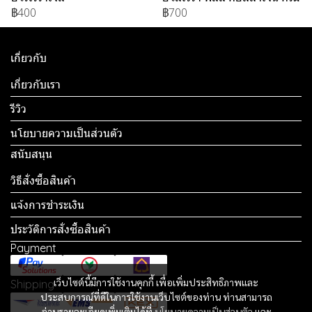
฿400
฿700
เกี่ยวกับ
เกี่ยวกับเรา
รีวิว
นโยบายความเป็นส่วนตัว
สนับสนุน
วิธีสั่งซื้อสินค้า
แจ้งการชำระเงิน
ประวัติการสั่งซื้อสินค้า
Payment
เว็บไซต์นี้มีการใช้งานคุกกี้ เพื่อเพิ่มประสิทธิภาพและ
Shipping
ประสบการณ์ที่ดีในการใช้งานเว็บไซต์ของท่าน ท่านสามารถ
อ่านรายละเอียดเพิ่มเติมได้ที่
นโยบายความเป็นส่วนตัว
และ