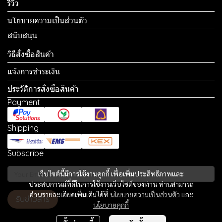
รีวิว
นโยบายความเป็นส่วนตัว
สนับสนุน
วิธีสั่งซื้อสินค้า
แจ้งการชำระเงิน
ประวัติการสั่งซื้อสินค้า
Payment
Shipping
Subscribe
เว็บไซต์นี้มีการใช้งานคุกกี้ เพื่อเพิ่มประสิทธิภาพและ
ประสบการณ์ที่ดีในการใช้งานเว็บไซต์ของท่าน ท่านสามารถ
อ่านรายละเอียดเพิ่มเติมได้ที่
นโยบายความเป็นส่วนตัว
และ
รับข่าวสาร
นโยบายคุกกี้