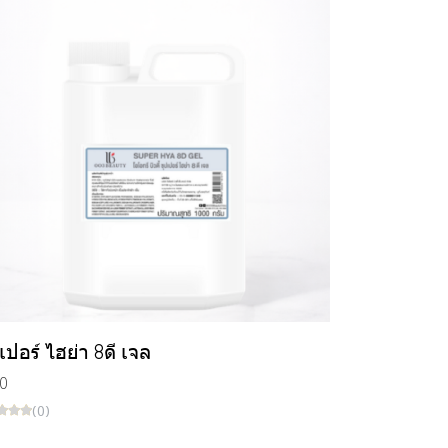
เปอร์ ไฮย่า 8ดี เจล
0
(0)