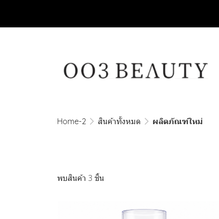
Home-2
สินค้าทั้งหมด
ผลิตภัณฑ์ใหม่
พบสินค้า 3 ชิ้น