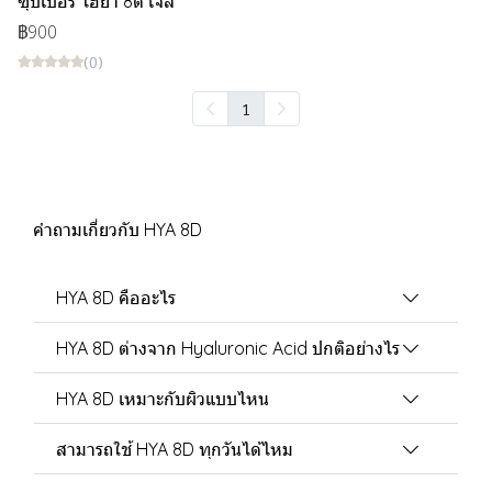
ซุปเปอร์ ไฮย่า 8ดี เจล
฿900
(0)
1
คำถามเกี่ยวกับ HYA 8D
HYA 8D คืออะไร
HYA 8D ต่างจาก Hyaluronic Acid ปกติอย่างไร
HYA 8D เหมาะกับผิวแบบไหน
สามารถใช้ HYA 8D ทุกวันได้ไหม