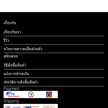
เกี่ยวกับ
เกี่ยวกับเรา
รีวิว
นโยบายความเป็นส่วนตัว
สนับสนุน
วิธีสั่งซื้อสินค้า
แจ้งการชำระเงิน
ประวัติการสั่งซื้อสินค้า
Payment
Shipping