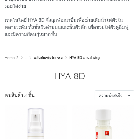
รอยได้ง่าย
เทคโนโลยี HYA 8D จึงถูกพัฒนาขึ้นเพื่อช่วยเติมน้ำให้ผิวใน
หลายระดับ ทั้งชั้นผิวด้านบนและชั้นผิวลึก เพื่อช่วยให้ผิวดูอิ่มฟู
และมีความยืดหยุ่นมากขึ้น
Home-2
...
ผลิตภัณฑ์นวัตกรรม
HYA 8D สารสำคัญ
HYA 8D
พบสินค้า 3 ชิ้น
ความน่าสนใจ