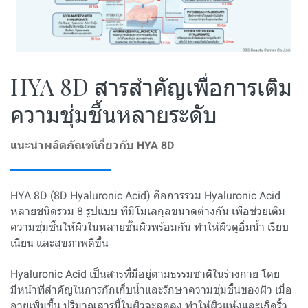
HYA 8D สารสำคัญเพื่อการเติม
ความชุ่มชื้นหลายระดับ
แนะนำผลิตภัณฑ์เกี่ยวกับ HYA 8D
HYA 8D (8D Hyaluronic Acid) คือการรวม Hyaluronic Acid
หลายชนิดรวม 8 รูปแบบ ที่มีโมเลกุลขนาดต่างกัน เพื่อช่วยเติม
ความชุ่มชื้นให้ผิวในหลายชั้นผิวพร้อมกัน ทำให้ผิวดูอิ่มน้ำ เรียบ
เนียน และสุขภาพดีขึ้น
Hyaluronic Acid เป็นสารที่มีอยู่ตามธรรมชาติในร่างกาย โดย
มีหน้าที่สำคัญในการกักเก็บน้ำและรักษาความชุ่มชื้นของผิว เมื่อ
อายุเพิ่มขึ้น ปริมาณสารนี้ในผิวจะลดลง ทำให้ผิวแห้งและเกิดริ้ว